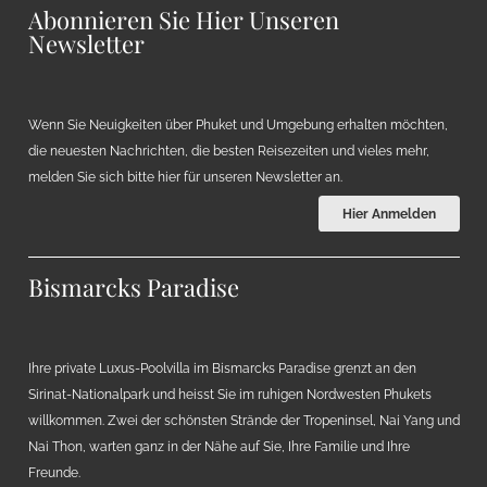
Abonnieren Sie Hier Unseren
Newsletter
Wenn Sie Neuigkeiten über Phuket und Umgebung erhalten möchten,
die neuesten Nachrichten, die besten Reisezeiten und vieles mehr,
melden Sie sich bitte hier für unseren Newsletter an.
Hier Anmelden
Bismarcks Paradise
Ihre private Luxus-Poolvilla im Bismarcks Paradise grenzt an den
Sirinat-Nationalpark und heisst Sie im ruhigen Nordwesten Phukets
willkommen. Zwei der schönsten Strände der Tropeninsel, Nai Yang und
Nai Thon, warten ganz in der Nähe auf Sie, Ihre Familie und Ihre
Freunde.