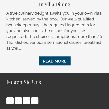
In Villa Dining
A true culinary delight awaits you in your own villa
kitchen, served by the pool. Our well-qualified
housekeeper buys the required ingredients for
you and also cooks the dishes for you – as
requested. The choice is sumptuous; more than 20
Thai dishes, various international dishes, breakfast
as well…
READ MORE
Folgen Sie Uns