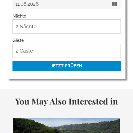
Nächte
Gäste
JETZT PRÜFEN
You May Also Interested in