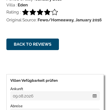
Villa :
Eden
Rating :
Original Source:
Fewo/Homeaway, January 2016
BACK TO REVIEWS
Villen Vefügbarkeit prüfen
Ankunft
Abreise