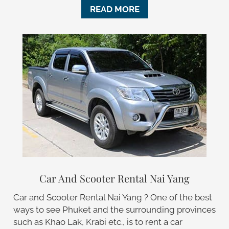
READ MORE
Car And Scooter Rental Nai Yang
Car and Scooter Rental Nai Yang ? One of the best
ways to see Phuket and the surrounding provinces
such as Khao Lak, Krabi etc., is to rent a car