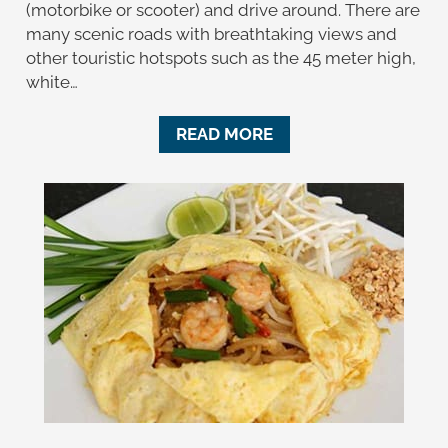
(motorbike or scooter) and drive around. There are
many scenic roads with breathtaking views and
other touristic hotspots such as the 45 meter high,
white…
READ MORE