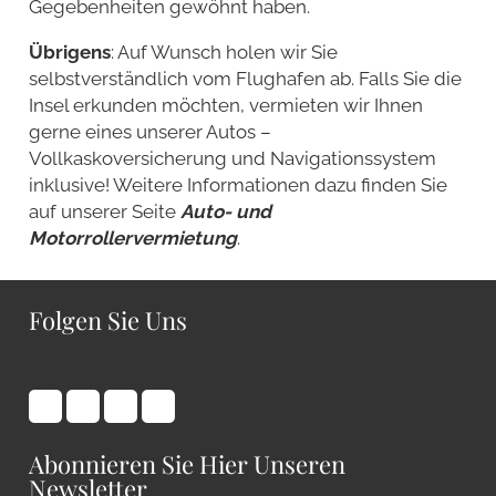
Gegebenheiten gewöhnt haben.
Übrigens
: Auf Wunsch holen wir Sie
selbstverständlich vom Flughafen ab. Falls Sie die
Insel erkunden möchten, vermieten wir Ihnen
gerne eines unserer Autos –
Vollkaskoversicherung und Navigationssystem
inklusive! Weitere Informationen dazu finden Sie
auf unserer Seite
Auto- und
Motorrollervermietung
.
Folgen Sie Uns
Abonnieren Sie Hier Unseren
Newsletter