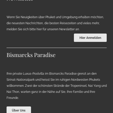
Wenn Sie Neuigkeiten über Phuket und Umgebung erhalten möchten,
die neuesten Nachrichten, die besten Reisezeiten und vieles mehr,
melden Sie sich bitte hier für unseren Newsletter an.
Hier Anmelden
Bismarcks Paradise
Ihre private Luxus-Poolvilla im Bismarcks Paradise grenzt an den
Sirinat-Nationalpark und heisst Sie im ruhigen Nordwesten Phukets
willkommen. Zwei der schönsten Strände der Tropeninsel, Nai Yang und
Nai Thon, warten ganz in der Nähe auf Sie, Ihre Familie und Ihre
Freunde.
Über Uns