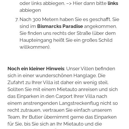
oder links abbiegen. –> Hier dann bitte
links
abbiegen
Nach 300 Metern haben Sie es geschafft. Sie
sind im
Bismarcks Paradise
angekommen.
Sie finden uns rechts der Straße (über dem
Haupteingang heißt Sie ein großes Schild
willkommen).
Noch ein kleiner Hinweis
: Unser Villen befinden
sich in einer wunderschönen Hanglage. Die
Zufahrt zu Ihrer Villa ist daher ein wenig steil.
Sollten Sie mit einem Mietauto anreisen und sich
das Einparken in den Carport Ihrer Villa nach
einem anstrengenden Langstreckenflug nicht so
recht zutrauen, vertrauen Sie einfach unserem
Team. Ihr Butler übernimmt gerne das Einparken
für Sie, bis Sie sich an Ihr Mietauto und die