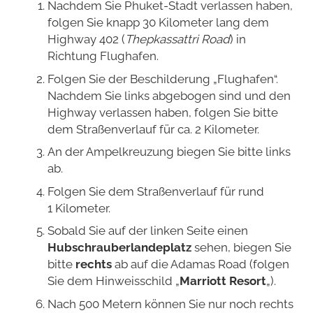
Nachdem Sie Phuket-Stadt verlassen haben,
folgen Sie knapp 30 Kilometer lang dem
Highway 402 (
Thepkassattri Road
) in
Richtung Flughafen.
Folgen Sie der Beschilderung „Flughafen“.
Nachdem Sie links abgebogen sind und den
Highway verlassen haben, folgen Sie bitte
dem Straßenverlauf für ca. 2 Kilometer.
An der Ampelkreuzung biegen Sie bitte links
ab.
Folgen Sie dem Straßenverlauf für rund
1 Kilometer.
Sobald Sie auf der linken Seite einen
Hubschrauberlandeplatz
sehen, biegen Sie
bitte
rechts
ab auf die Adamas Road (folgen
Sie dem Hinweisschild „
Marriott Resort
„).
Nach 500 Metern können Sie nur noch rechts