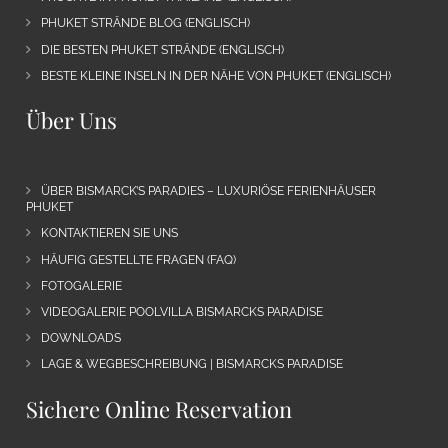
PHUKET STRÄNDE BLOG (ENGLISCH)
DIE BESTEN PHUKET STRÄNDE (ENGLISCH)
BESTE KLEINE INSELN IN DER NÄHE VON PHUKET (ENGLISCH)
Über Uns
ÜBER BISMARCK’S PARADIES – LUXURIÖSE FERIENHÄUSER
PHUKET
KONTAKTIEREN SIE UNS
HÄUFIG GESTELLTE FRAGEN (FAQ)
FOTOGALERIE
VIDEOGALERIE POOLVILLA BISMARCKS PARADISE
DOWNLOADS
LAGE & WEGBESCHREIBUNG | BISMARCKS PARADISE
Sichere Online Reservation