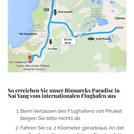
So erreichen Sie unser Bismarcks Paradise in
Nai Yang vom internationalen Flughafen aus
Beim Verlassen des Flughafens von Phuket
biegen Sie bitte rechts ab.
Fahren Sie ca. 2 Kilometer geradeaus. An der