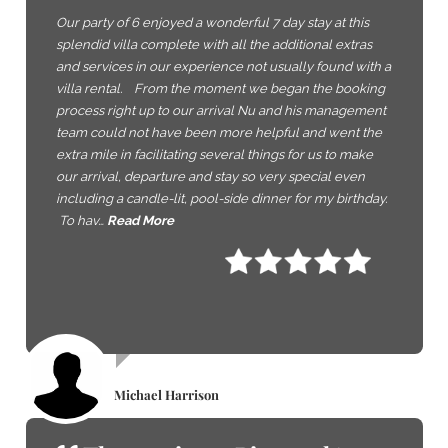
Our party of 6 enjoyed a wonderful 7 day stay at this
splendid villa complete with all the additional extras
and services in our experience not usually found with a
villa rental. From the moment we began the booking
process right up to our arrival Nu and his management
team could not have been more helpful and went the
extra mile in facilitating several things for us to make
our arrival, departure and stay so very special even
including a candle-lit, pool-side dinner for my birthday.
To hav…
Read More
Michael Harrison