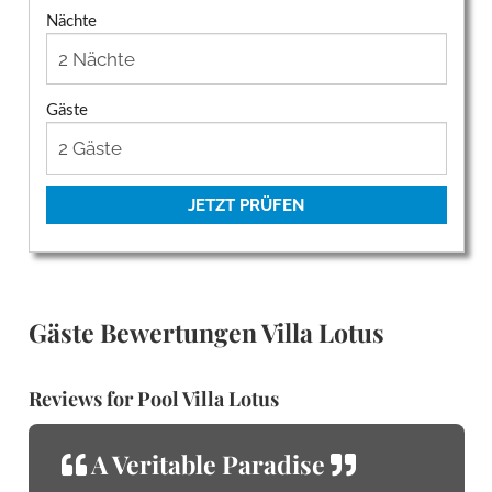
Nächte
Gäste
JETZT PRÜFEN
Gäste Bewertungen Villa Lotus
Reviews for Pool Villa Lotus
A Veritable Paradise