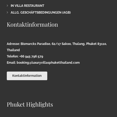
IN VILLA RESTAURANT
ALLG. GESCHÄFTSBEDINGUNGEN (AGB)
Kontaktinformation
Adresse: Bismarcks Paradise, 62/17 Sakoo, Thalang, Phuket 83110,
Thailand
Telefon: +66 945 796 579
Email:
booking@luxuryvillasphuketthailand.com
Kontaktinformation
Phuket Highlights