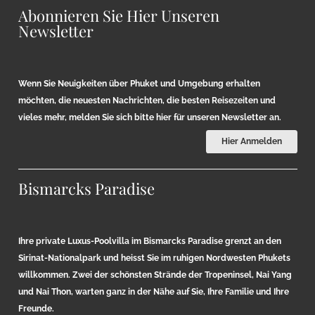
Abonnieren Sie Hier Unseren
Newsletter
Wenn Sie Neuigkeiten über Phuket und Umgebung erhalten
möchten, die neuesten Nachrichten, die besten Reisezeiten und
vieles mehr, melden Sie sich bitte hier für unseren Newsletter an.
Hier Anmelden
Bismarcks Paradise
Ihre private Luxus-Poolvilla im Bismarcks Paradise grenzt an den
Sirinat-Nationalpark und heisst Sie im ruhigen Nordwesten Phukets
willkommen. Zwei der schönsten Strände der Tropeninsel, Nai Yang
und Nai Thon, warten ganz in der Nähe auf Sie, Ihre Familie und Ihre
Freunde.