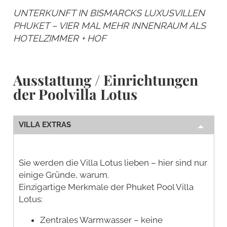
UNTERKUNFT IN BISMARCKS LUXUSVILLEN
PHUKET – VIER MAL MEHR INNENRAUM ALS
HOTELZIMMER + HOF
Ausstattung / Einrichtungen
der Poolvilla Lotus
VILLA EXTRAS
Sie werden die Villa Lotus lieben – hier sind nur
einige Gründe, warum.
Einzigartige Merkmale der Phuket Pool Villa
Lotus:
Zentrales Warmwasser – keine