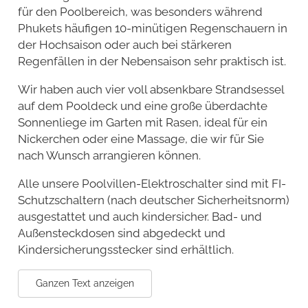
für den Poolbereich, was besonders während
Phukets häufigen 10-minütigen Regenschauern in
der Hochsaison oder auch bei stärkeren
Regenfällen in der Nebensaison sehr praktisch ist.
Wir haben auch vier voll absenkbare Strandsessel
auf dem Pooldeck und eine große überdachte
Sonnenliege im Garten mit Rasen, ideal für ein
Nickerchen oder eine Massage, die wir für Sie
nach Wunsch arrangieren können.
Alle unsere Poolvillen-Elektroschalter sind mit FI-
Schutzschaltern (nach deutscher Sicherheitsnorm)
ausgestattet und auch kindersicher. Bad- und
Außensteckdosen sind abgedeckt und
Kindersicherungsstecker sind erhältlich.
Ganzen Text anzeigen