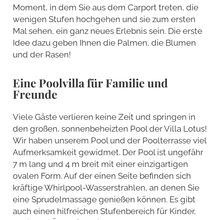
Moment, in dem Sie aus dem Carport treten, die
wenigen Stufen hochgehen und sie zum ersten
Mal sehen, ein ganz neues Erlebnis sein. Die erste
Idee dazu geben Ihnen die Palmen, die Blumen
und der Rasen!
Eine Poolvilla für Familie und
Freunde
Viele Gäste verlieren keine Zeit und springen in
den großen, sonnenbeheizten Pool der Villa Lotus!
Wir haben unserem Pool und der Poolterrasse viel
Aufmerksamkeit gewidmet. Der Pool ist ungefähr
7 m lang und 4 m breit mit einer einzigartigen
ovalen Form. Auf der einen Seite befinden sich
kräftige Whirlpool-Wasserstrahlen, an denen Sie
eine Sprudelmassage genießen können. Es gibt
auch einen hilfreichen Stufenbereich für Kinder,