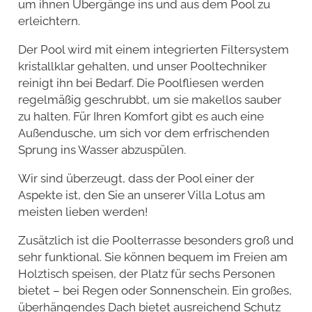
um ihnen Übergänge ins und aus dem Pool zu
erleichtern.
Der Pool wird mit einem integrierten Filtersystem
kristallklar gehalten, und unser Pooltechniker
reinigt ihn bei Bedarf. Die Poolfliesen werden
regelmäßig geschrubbt, um sie makellos sauber
zu halten. Für Ihren Komfort gibt es auch eine
Außendusche, um sich vor dem erfrischenden
Sprung ins Wasser abzuspülen.
Wir sind überzeugt, dass der Pool einer der
Aspekte ist, den Sie an unserer Villa Lotus am
meisten lieben werden!
Zusätzlich ist die Poolterrasse besonders groß und
sehr funktional. Sie können bequem im Freien am
Holztisch speisen, der Platz für sechs Personen
bietet – bei Regen oder Sonnenschein. Ein großes,
überhängendes Dach bietet ausreichend Schutz