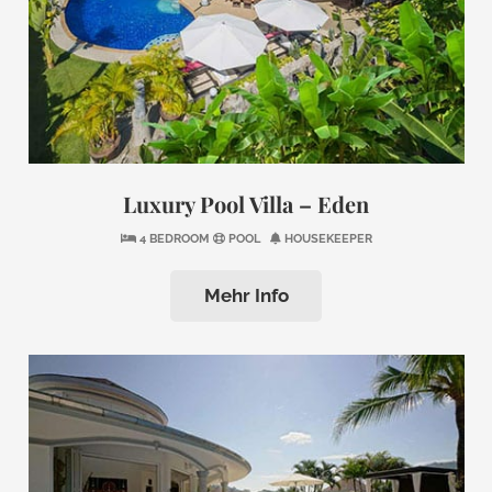
Luxury Pool Villa – Eden
4 BEDROOM
POOL
HOUSEKEEPER
Mehr Info