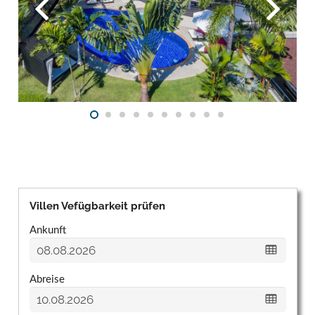
Villen Vefügbarkeit prüfen
Ankunft
Abreise