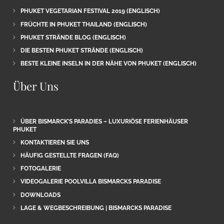
PHUKET VEGETARIAN FESTIVAL 2019 (ENGLISCH)
FRÜCHTE IN PHUKET THAILAND (ENGLISCH)
PHUKET STRÄNDE BLOG (ENGLISCH)
DIE BESTEN PHUKET STRÄNDE (ENGLISCH)
BESTE KLEINE INSELN IN DER NÄHE VON PHUKET (ENGLISCH)
Über Uns
ÜBER BISMARCK’S PARADIES – LUXURIÖSE FERIENHÄUSER
PHUKET
KONTAKTIEREN SIE UNS
HÄUFIG GESTELLTE FRAGEN (FAQ)
FOTOGALERIE
VIDEOGALERIE POOLVILLA BISMARCKS PARADISE
DOWNLOADS
LAGE & WEGBESCHREIBUNG | BISMARCKS PARADISE