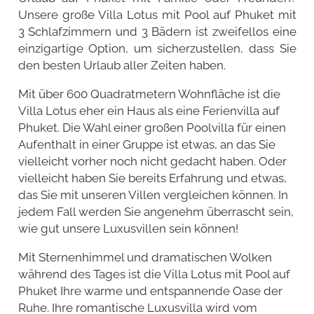
Unsere große Villa Lotus mit Pool auf Phuket mit
3 Schlafzimmern und 3 Bädern ist zweifellos eine
einzigartige Option, um sicherzustellen, dass Sie
den besten Urlaub aller Zeiten haben.
Mit über 600 Quadratmetern Wohnfläche ist die
Villa Lotus eher ein Haus als eine Ferienvilla auf
Phuket. Die Wahl einer großen Poolvilla für einen
Aufenthalt in einer Gruppe ist etwas, an das Sie
vielleicht vorher noch nicht gedacht haben. Oder
vielleicht haben Sie bereits Erfahrung und etwas,
das Sie mit unseren Villen vergleichen können. In
jedem Fall werden Sie angenehm überrascht sein,
wie gut unsere Luxusvillen sein können!
Mit Sternenhimmel und dramatischen Wolken
während des Tages ist die Villa Lotus mit Pool auf
Phuket Ihre warme und entspannende Oase der
Ruhe. Ihre romantische Luxusvilla wird vom