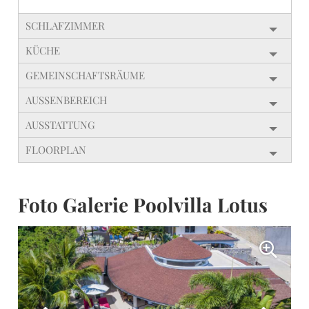
SCHLAFZIMMER
KÜCHE
GEMEINSCHAFTSRÄUME
AUSSENBEREICH
AUSSTATTUNG
FLOORPLAN
Foto Galerie Poolvilla Lotus