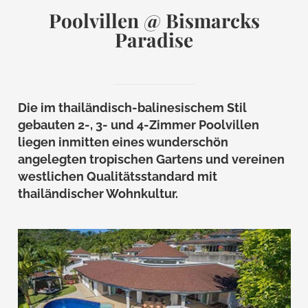
Poolvillen @ Bismarcks
Paradise
Die im thailändisch-balinesischem Stil
gebauten 2-, 3- und 4-Zimmer Poolvillen
liegen inmitten eines wunderschön
angelegten tropischen Gartens und vereinen
westlichen Qualitätsstandard mit
thailändischer Wohnkultur.