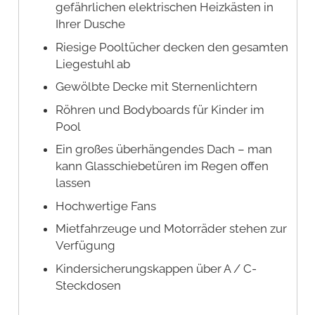
gefährlichen elektrischen Heizkästen in
Ihrer Dusche
Riesige Pooltücher decken den gesamten
Liegestuhl ab
Gewölbte Decke mit Sternenlichtern
Röhren und Bodyboards für Kinder im
Pool
Ein großes überhängendes Dach – man
kann Glasschiebetüren im Regen offen
lassen
Hochwertige Fans
Mietfahrzeuge und Motorräder stehen zur
Verfügung
Kindersicherungskappen über A / C-
Steckdosen