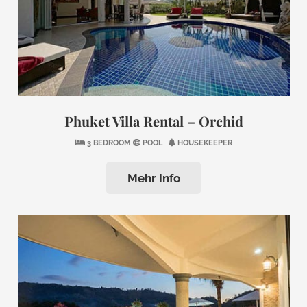
Phuket Villa Rental – Orchid
3 BEDROOM
POOL
HOUSEKEEPER
Mehr Info