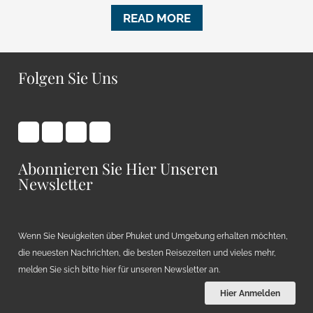
READ MORE
Folgen Sie Uns
Abonnieren Sie Hier Unseren
Newsletter
Wenn Sie Neuigkeiten über Phuket und Umgebung erhalten möchten,
die neuesten Nachrichten, die besten Reisezeiten und vieles mehr,
melden Sie sich bitte hier für unseren Newsletter an.
Hier Anmelden