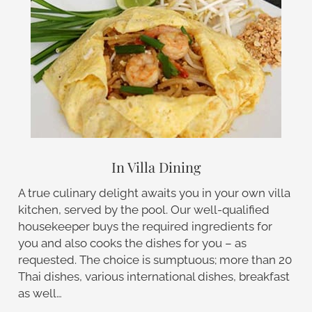
In Villa Dining
A true culinary delight awaits you in your own villa
kitchen, served by the pool. Our well-qualified
housekeeper buys the required ingredients for
you and also cooks the dishes for you – as
requested. The choice is sumptuous; more than 20
Thai dishes, various international dishes, breakfast
as well…