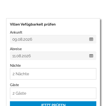
Villen Vefügbarkeit prüfen
Ankunft
Abreise
Nächte
Gäste
JETZT PRÜFEN