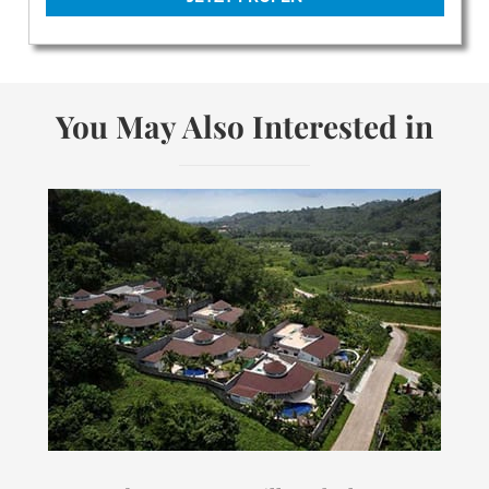
You May Also Interested in