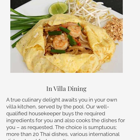
In Villa Dining
A true culinary delight awaits you in your own
villa kitchen, served by the pool. Our well-
qualified housekeeper buys the required
ingredients for you and also cooks the dishes for
you – as requested. The choice is sumptuous;
more than 20 Thai dishes, various international