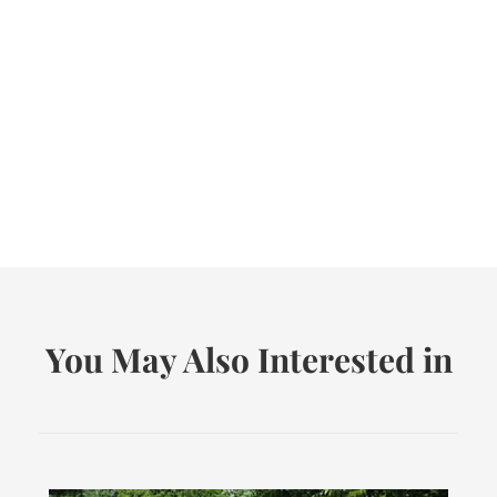
You May Also Interested in