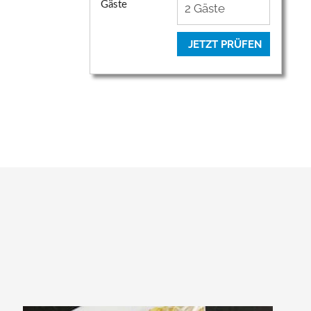
Gäste
JETZT PRÜFEN