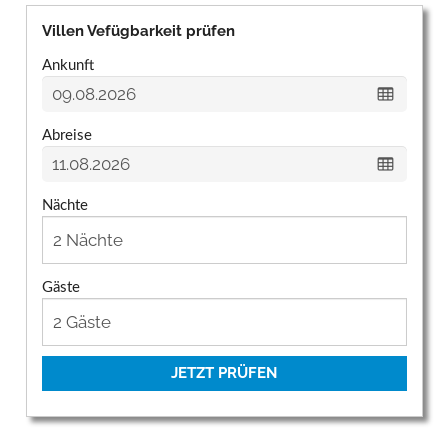
Villen Vefügbarkeit prüfen
Ankunft
Abreise
Nächte
Gäste
JETZT PRÜFEN