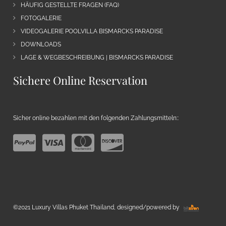
HÄUFIG GESTELLTE FRAGEN (FAQ)
FOTOGALERIE
VIDEOGALERIE POOLVILLA BISMARCKS PARADISE
DOWNLOADS
LAGE & WEGBESCHREIBUNG | BISMARCKS PARADISE
Sichere Online Reservation
Sicher online bezahlen mit den folgenden Zahlungsmitteln::
©2021 Luxury Villas Phuket Thailand, designed/powered by