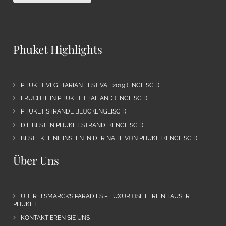
Phuket Highlights
PHUKET VEGETARIAN FESTIVAL 2019 (ENGLISCH)
FRÜCHTE IN PHUKET THAILAND (ENGLISCH)
PHUKET STRÄNDE BLOG (ENGLISCH)
DIE BESTEN PHUKET STRÄNDE (ENGLISCH)
BESTE KLEINE INSELN IN DER NÄHE VON PHUKET (ENGLISCH)
Über Uns
ÜBER BISMARCK’S PARADIES – LUXURIÖSE FERIENHÄUSER
PHUKET
KONTAKTIEREN SIE UNS