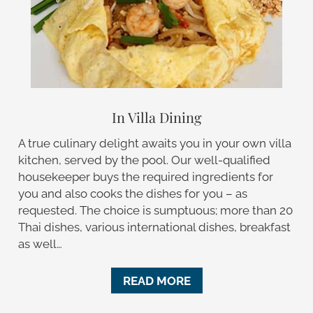
In Villa Dining
A true culinary delight awaits you in your own villa
kitchen, served by the pool. Our well-qualified
housekeeper buys the required ingredients for
you and also cooks the dishes for you – as
requested. The choice is sumptuous; more than 20
Thai dishes, various international dishes, breakfast
as well…
READ MORE