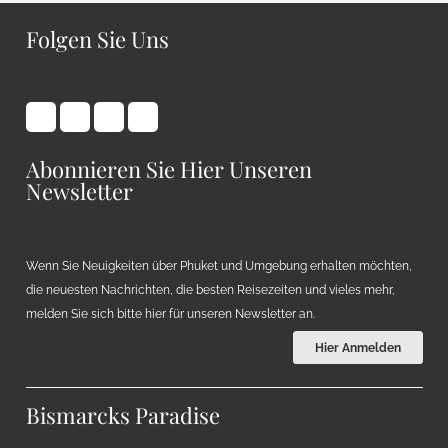
Folgen Sie Uns
Abonnieren Sie Hier Unseren
Newsletter
Wenn Sie Neuigkeiten über Phuket und Umgebung erhalten möchten,
die neuesten Nachrichten, die besten Reisezeiten und vieles mehr,
melden Sie sich bitte hier für unseren Newsletter an.
Hier Anmelden
Bismarcks Paradise