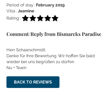
Period of stay :
February 2019
Villa :
Jasmine
Rating :
Comment/Reply from Bismarcks Paradise
Herr Schaarschmidt,
Danke für Ihre Bewertung. Wir hoffen Sie bald
wieder bei uns begrüßen zu dürfen
Nu + Team
BACK TO REVIEWS