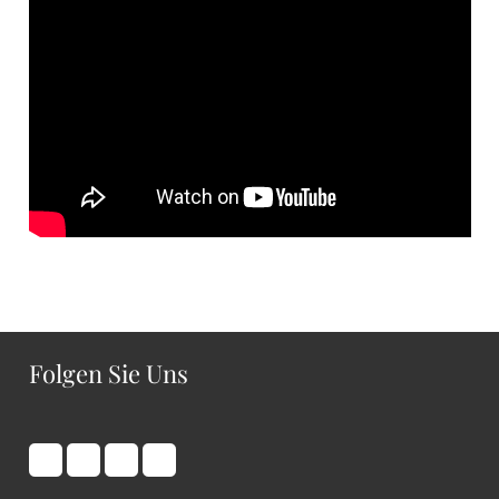
Folgen Sie Uns