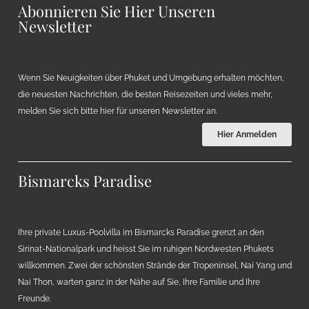
Abonnieren Sie Hier Unseren
Newsletter
Wenn Sie Neuigkeiten über Phuket und Umgebung erhalten möchten,
die neuesten Nachrichten, die besten Reisezeiten und vieles mehr,
melden Sie sich bitte hier für unseren Newsletter an.
Hier Anmelden
Bismarcks Paradise
Ihre private Luxus-Poolvilla im Bismarcks Paradise grenzt an den
Sirinat-Nationalpark und heisst Sie im ruhigen Nordwesten Phukets
willkommen. Zwei der schönsten Strände der Tropeninsel, Nai Yang und
Nai Thon, warten ganz in der Nähe auf Sie, Ihre Familie und Ihre
Freunde.