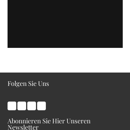
Folgen Sie Uns
Abonnieren Sie Hier Unseren
Newsletter