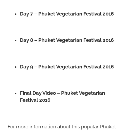
Day 7 – Phuket Vegetarian Festival 2016
Day 8 – Phuket Vegetarian Festival 2016
Day 9 – Phuket Vegetarian Festival 2016
Final Day Video – Phuket Vegetarian
Festival 2016
For more information about this popular Phuket