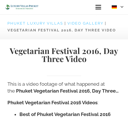
PHUKET LUXURY VILLAS
|
VIDEO GALLERY
|
VEGETARIAN FESTIVAL 2016, DAY THREE VIDEO
Vegetarian Festival 2016, Day
Three Video
This is a video footage of what happened at
the
Phuket Vegetarian Festival 2016, Day Three…
Phuket Vegetarian Festival 2016 Videos
:
Best of Phuket Vegetarian Festival 2016