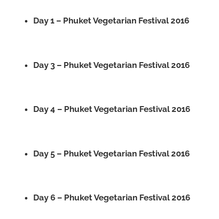
Day 1 – Phuket Vegetarian Festival 2016
Day 3 – Phuket Vegetarian Festival 2016
Day 4 – Phuket Vegetarian Festival 2016
Day 5 – Phuket Vegetarian Festival 2016
Day 6 – Phuket Vegetarian Festival 2016