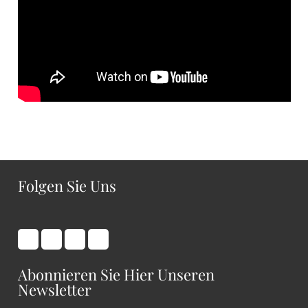
Folgen Sie Uns
Abonnieren Sie Hier Unseren
Newsletter