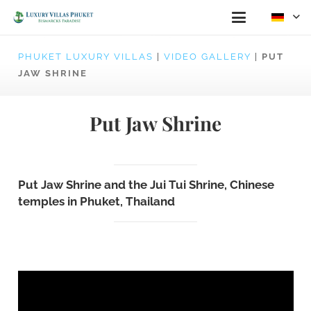
PHUKET LUXURY VILLAS
|
VIDEO GALLERY
|
PUT
JAW SHRINE
Put Jaw Shrine
Put Jaw Shrine and the Jui Tui Shrine, Chinese
temples in Phuket, Thailand