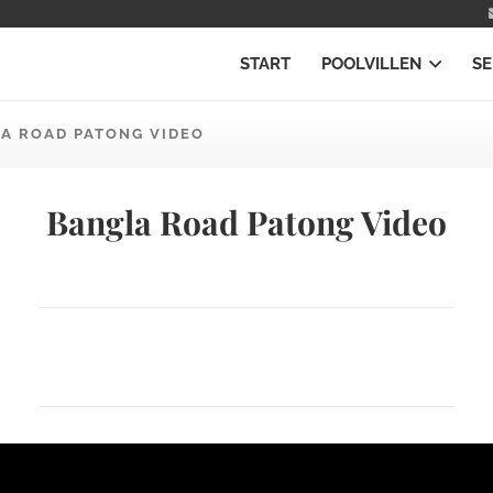
START
POOLVILLEN
SE
A ROAD PATONG VIDEO
Bangla Road Patong Video