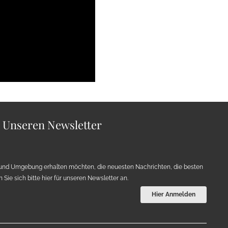
r Unseren Newsletter
und Umgebung erhalten möchten, die neuesten Nachrichten, die besten
Sie sich bitte hier für unseren Newsletter an.
Hier Anmelden