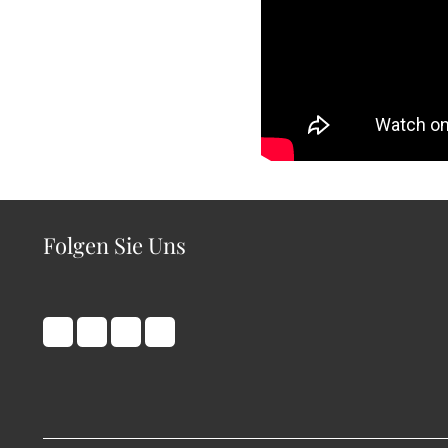
Folgen Sie Uns