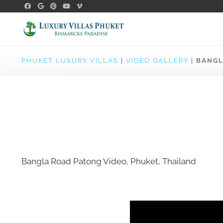
PHUKET LUXURY VILLAS
|
VIDEO GALLERY
|
BANGL
Bangla Road Patong Video, Phuket, Thailand