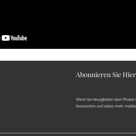
Abonnieren Sie Hie
Wenn Sie Neuigkeiten über Phuket 
Reisezeiten und vieles mehr, melden 