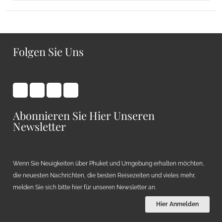
Folgen Sie Uns
Abonnieren Sie Hier Unseren
Newsletter
Wenn Sie Neuigkeiten über Phuket und Umgebung erhalten möchten,
die neuesten Nachrichten, die besten Reisezeiten und vieles mehr,
melden Sie sich bitte hier für unseren Newsletter an.
Hier Anmelden