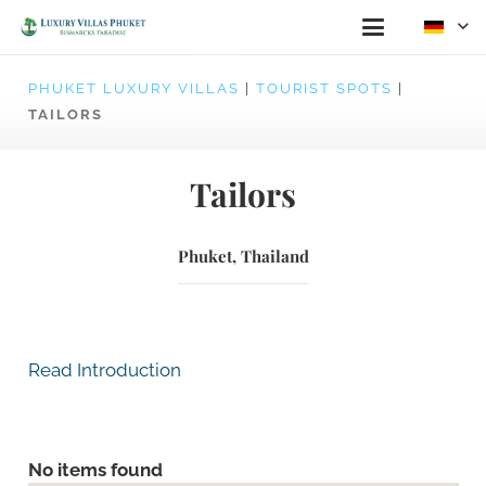
PHUKET LUXURY VILLAS
|
TOURIST SPOTS
|
TAILORS
Tailors
Phuket, Thailand
Read Introduction
No items found