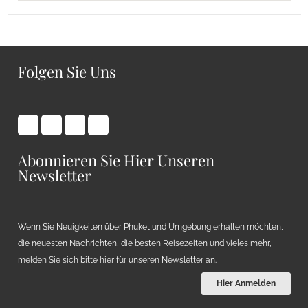
Folgen Sie Uns
Abonnieren Sie Hier Unseren
Newsletter
Wenn Sie Neuigkeiten über Phuket und Umgebung erhalten möchten,
die neuesten Nachrichten, die besten Reisezeiten und vieles mehr,
melden Sie sich bitte hier für unseren Newsletter an.
Hier Anmelden