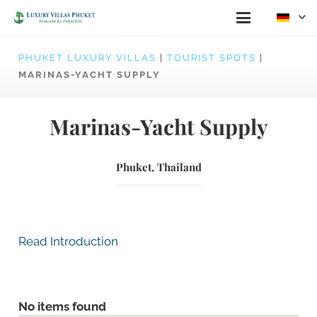
PHUKET LUXURY VILLAS
|
TOURIST SPOTS
|
MARINAS-YACHT SUPPLY
Marinas-Yacht Supply
Phuket, Thailand
Read Introduction
No items found