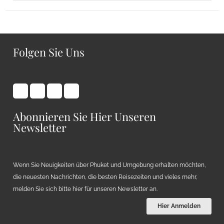
Folgen Sie Uns
Abonnieren Sie Hier Unseren
Newsletter
Wenn Sie Neuigkeiten über Phuket und Umgebung erhalten möchten,
die neuesten Nachrichten, die besten Reisezeiten und vieles mehr,
melden Sie sich bitte hier für unseren Newsletter an.
Hier Anmelden