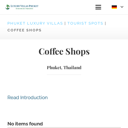
PHUKET LUXURY VILLAS
|
TOURIST SPOTS
|
COFFEE SHOPS
Coffee Shops
Phuket, Thailand
Read Introduction
No items found