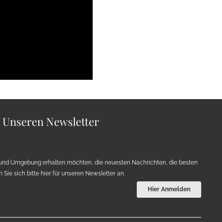
r Unseren Newsletter
und Umgebung erhalten möchten, die neuesten Nachrichten, die besten
Sie sich bitte hier für unseren Newsletter an.
Hier Anmelden