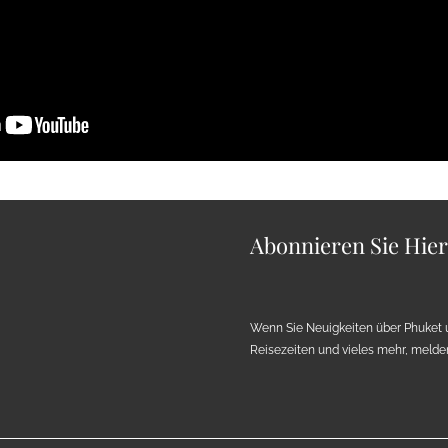
Abonnieren Sie Hie
Wenn Sie Neuigkeiten über Phuket 
Reisezeiten und vieles mehr, melden 