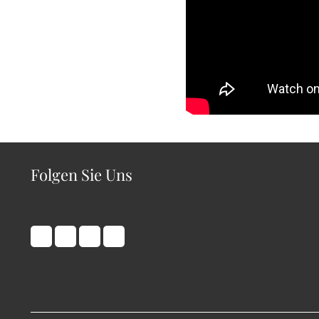
Folgen Sie Uns