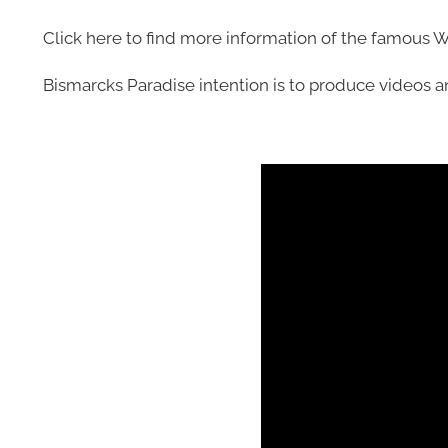
Click here to find more information of the famous
Bismarcks Paradise intention is to produce videos an