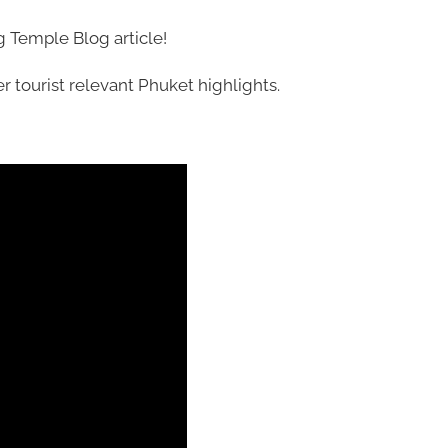
 Temple Blog article
!
r tourist relevant Phuket highlights.