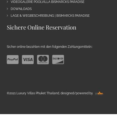
VIDEOGALERIE POOLVILLA BISMARCKS PARADISE
DOWNLOADS
LAGE & WEGBESCHREIBUNG | BISMARCKS PARADISE
Sichere Online Reservation
Sicher online bezahlen mit den folgenden Zahlungsmitteln::
©2021 Luxury Villas Phuket Thailand, designed/powered by