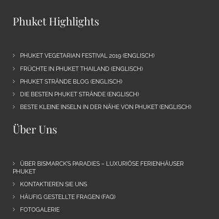
Phuket Highlights
PHUKET VEGETARIAN FESTIVAL 2019 (ENGLISCH)
FRÜCHTE IN PHUKET THAILAND (ENGLISCH)
PHUKET STRÄNDE BLOG (ENGLISCH)
DIE BESTEN PHUKET STRÄNDE (ENGLISCH)
BESTE KLEINE INSELN IN DER NÄHE VON PHUKET (ENGLISCH)
Über Uns
ÜBER BISMARCK’S PARADIES – LUXURIÖSE FERIENHÄUSER
PHUKET
KONTAKTIEREN SIE UNS
HÄUFIG GESTELLTE FRAGEN (FAQ)
FOTOGALERIE