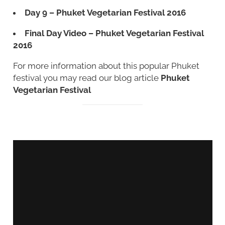
Day 9 – Phuket Vegetarian Festival 2016
Final Day Video – Phuket Vegetarian Festival
2016
For more information about this popular Phuket
festival you may read our blog article
Phuket
Vegetarian Festival