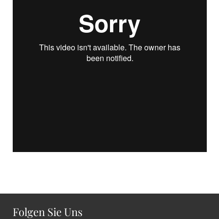
Folgen Sie Uns