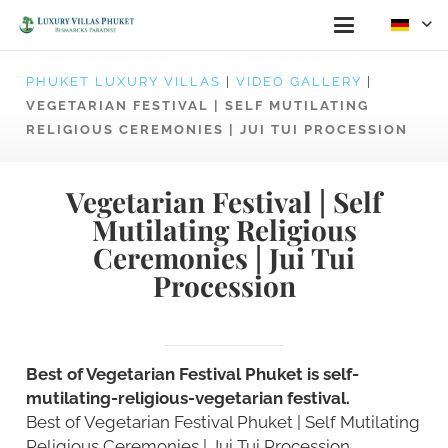
PHUKET LUXURY VILLAS
|
VIDEO GALLERY
|
VEGETARIAN FESTIVAL | SELF MUTILATING
RELIGIOUS CEREMONIES | JUI TUI PROCESSION
Vegetarian Festival | Self
Mutilating Religious
Ceremonies | Jui Tui
Procession
Best of Vegetarian Festival Phuket is self-
mutilating-religious-vegetarian festival.
Best of Vegetarian Festival Phuket | Self Mutilating
Religious Ceremonies | Jui Tui Procession