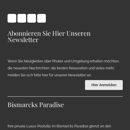
Abonnieren Sie Hier Unseren
Newsletter
Wenn Sie Neuigkeiten über Phuket und Umgebung erhalten möchten,
die neuesten Nachrichten, die besten Reisezeiten und vieles mehr,
melden Sie sich bitte hier für unseren Newsletter an.
Hier Anmelden
Bismarcks Paradise
Ihre private Luxus-Poolvilla im Bismarcks Paradise grenzt an den