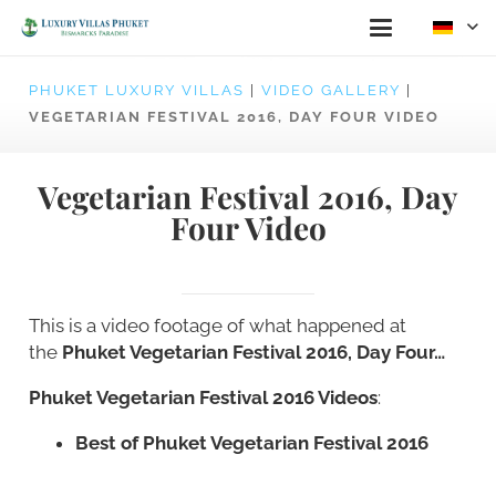
PHUKET LUXURY VILLAS
|
VIDEO GALLERY
|
VEGETARIAN FESTIVAL 2016, DAY FOUR VIDEO
Vegetarian Festival 2016, Day
Four Video
This is a video footage of what happened at
the
Phuket Vegetarian Festival 2016, Day Four…
Phuket Vegetarian Festival 2016 Videos
:
Best of Phuket Vegetarian Festival 2016