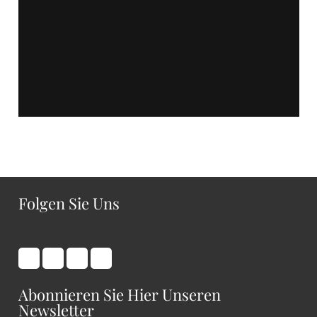
Folgen Sie Uns
Abonnieren Sie Hier Unseren
Newsletter