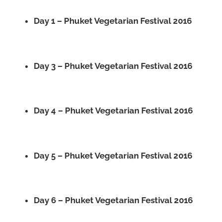
Day 1 – Phuket Vegetarian Festival 2016
Day 3 – Phuket Vegetarian Festival 2016
Day 4 – Phuket Vegetarian Festival 2016
Day 5 – Phuket Vegetarian Festival 2016
Day 6 – Phuket Vegetarian Festival 2016