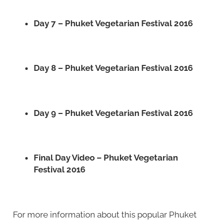
Day 7 – Phuket Vegetarian Festival 2016
Day 8 – Phuket Vegetarian Festival 2016
Day 9 – Phuket Vegetarian Festival 2016
Final Day Video – Phuket Vegetarian
Festival 2016
For more information about this popular Phuket