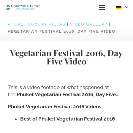
PHUKET LUXURY VILLAS
|
VIDEO GALLERY
|
VEGETARIAN FESTIVAL 2016, DAY FIVE VIDEO
Vegetarian Festival 2016, Day
Five Video
This is a video footage of what happened at
the
Phuket Vegetarian Festival 2016, Day Five…
Phuket Vegetarian Festival 2016 Videos
:
Best of Phuket Vegetarian Festival 2016