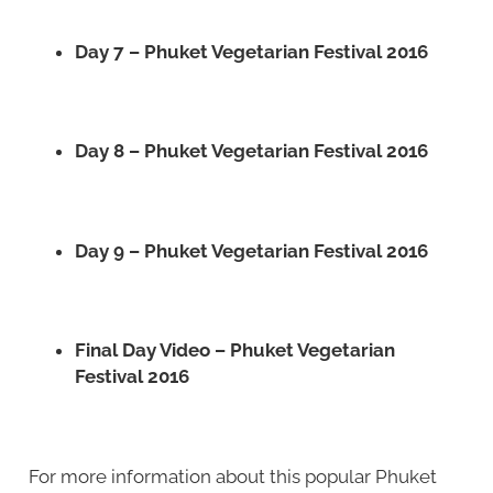
Day 7 – Phuket Vegetarian Festival 2016
Day 8 – Phuket Vegetarian Festival 2016
Day 9 – Phuket Vegetarian Festival 2016
Final Day Video – Phuket Vegetarian
Festival 2016
For more information about this popular Phuket