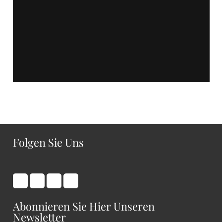
Folgen Sie Uns
Abonnieren Sie Hier Unseren
Newsletter