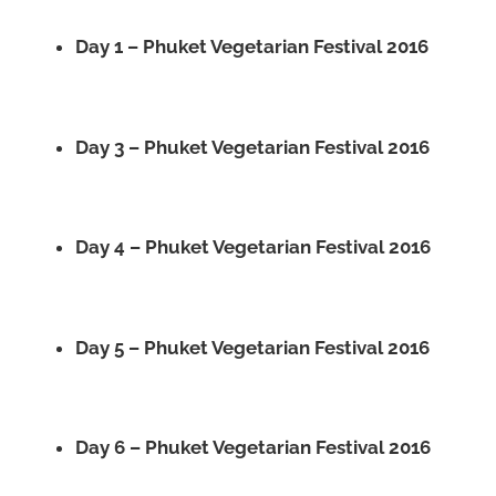
Day 1 – Phuket Vegetarian Festival 2016
Day 3 – Phuket Vegetarian Festival 2016
Day 4 – Phuket Vegetarian Festival 2016
Day 5 – Phuket Vegetarian Festival 2016
Day 6 – Phuket Vegetarian Festival 2016