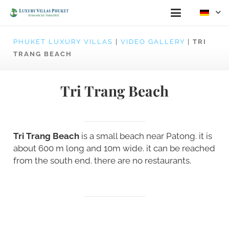
PHUKET LUXURY VILLAS
|
VIDEO GALLERY
|
TRI
TRANG BEACH
Tri Trang Beach
Tri Trang Beach
is a small beach near Patong. it is
about 600 m long and 10m wide. it can be reached
from the south end. there are no restaurants.