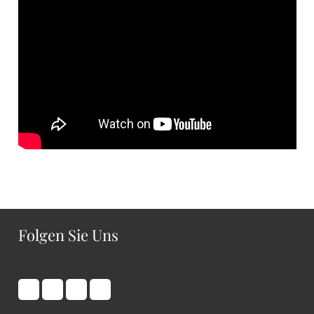
Folgen Sie Uns