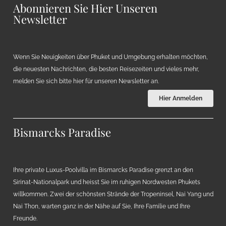
Abonnieren Sie Hier Unseren
Newsletter
Wenn Sie Neuigkeiten über Phuket und Umgebung erhalten möchten,
die neuesten Nachrichten, die besten Reisezeiten und vieles mehr,
melden Sie sich bitte hier für unseren Newsletter an.
Hier Anmelden
Bismarcks Paradise
Ihre private Luxus-Poolvilla im Bismarcks Paradise grenzt an den
Sirinat-Nationalpark und heisst Sie im ruhigen Nordwesten Phukets
willkommen. Zwei der schönsten Strände der Tropeninsel, Nai Yang und
Nai Thon, warten ganz in der Nähe auf Sie, Ihre Familie und Ihre
Freunde.