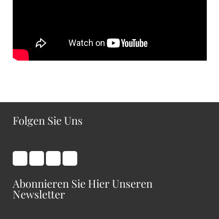
Folgen Sie Uns
Abonnieren Sie Hier Unseren
Newsletter