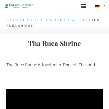
PHUKET LUXURY VILLAS
|
VIDEO GALLERY
|
THA
RUEA SHRINE
Tha Ruea Shrine
Tha Ruea Shrine is located in Phuket, Thailand