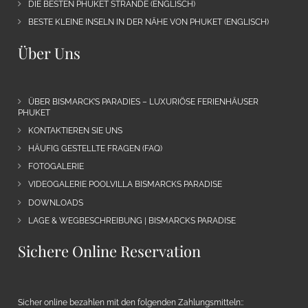
DIE BESTEN PHUKET STRÄNDE (ENGLISCH)
BESTE KLEINE INSELN IN DER NÄHE VON PHUKET (ENGLISCH)
Über Uns
ÜBER BISMARCK’S PARADIES – LUXURIÖSE FERIENHÄUSER
PHUKET
KONTAKTIEREN SIE UNS
HÄUFIG GESTELLTE FRAGEN (FAQ)
FOTOGALERIE
VIDEOGALERIE POOLVILLA BISMARCKS PARADISE
DOWNLOADS
LAGE & WEGBESCHREIBUNG | BISMARCKS PARADISE
Sichere Online Reservation
Sicher online bezahlen mit den folgenden Zahlungsmitteln::