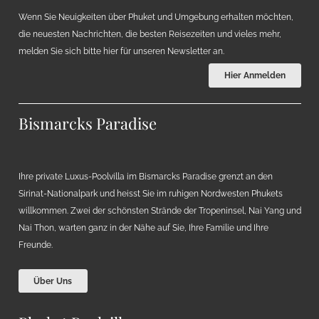
Wenn Sie Neuigkeiten über Phuket und Umgebung erhalten möchten,
die neuesten Nachrichten, die besten Reisezeiten und vieles mehr,
melden Sie sich bitte hier für unseren Newsletter an.
Hier Anmelden
Bismarcks Paradise
Ihre private Luxus-Poolvilla im Bismarcks Paradise grenzt an den
Sirinat-Nationalpark und heisst Sie im ruhigen Nordwesten Phukets
willkommen. Zwei der schönsten Strände der Tropeninsel, Nai Yang und
Nai Thon, warten ganz in der Nähe auf Sie, Ihre Familie und Ihre
Freunde.
Über Uns