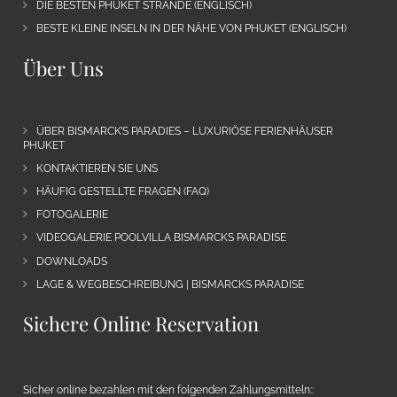
DIE BESTEN PHUKET STRÄNDE (ENGLISCH)
BESTE KLEINE INSELN IN DER NÄHE VON PHUKET (ENGLISCH)
Über Uns
ÜBER BISMARCK’S PARADIES – LUXURIÖSE FERIENHÄUSER
PHUKET
KONTAKTIEREN SIE UNS
HÄUFIG GESTELLTE FRAGEN (FAQ)
FOTOGALERIE
VIDEOGALERIE POOLVILLA BISMARCKS PARADISE
DOWNLOADS
LAGE & WEGBESCHREIBUNG | BISMARCKS PARADISE
Sichere Online Reservation
Sicher online bezahlen mit den folgenden Zahlungsmitteln::