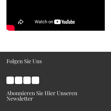
Folgen Sie Uns
Abonnieren Sie Hier Unseren
Newsletter