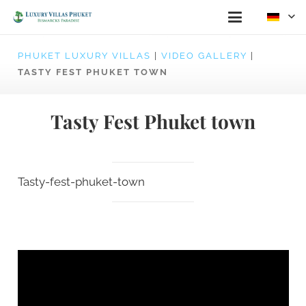
PHUKET LUXURY VILLAS
|
VIDEO GALLERY
|
TASTY FEST PHUKET TOWN
Tasty Fest Phuket town
Tasty-fest-phuket-town