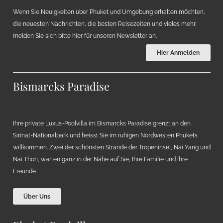
Wenn Sie Neuigkeiten über Phuket und Umgebung erhalten möchten,
die neuesten Nachrichten, die besten Reisezeiten und vieles mehr,
melden Sie sich bitte hier für unseren Newsletter an.
Hier Anmelden
Bismarcks Paradise
Ihre private Luxus-Poolvilla im Bismarcks Paradise grenzt an den
Sirinat-Nationalpark und heisst Sie im ruhigen Nordwesten Phukets
willkommen. Zwei der schönsten Strände der Tropeninsel, Nai Yang und
Nai Thon, warten ganz in der Nähe auf Sie, Ihre Familie und Ihre
Freunde.
Über Uns