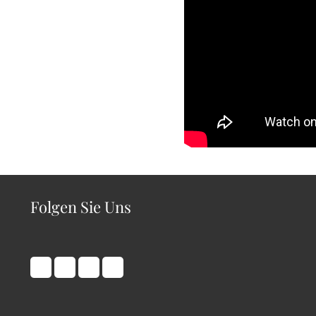
Folgen Sie Uns