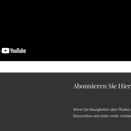
Abonnieren Sie Hie
Wenn Sie Neuigkeiten über Phuket 
Reisezeiten und vieles mehr, melden 