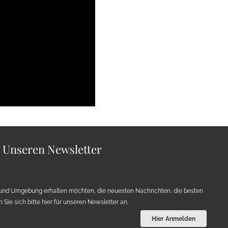
r Unseren Newsletter
und Umgebung erhalten möchten, die neuesten Nachrichten, die besten
Sie sich bitte hier für unseren Newsletter an.
Hier Anmelden