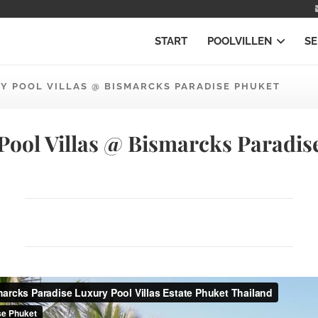
START
POOLVILLEN
SE
Y POOL VILLAS @ BISMARCKS PARADISE PHUKET
Pool Villas @ Bismarcks Paradis