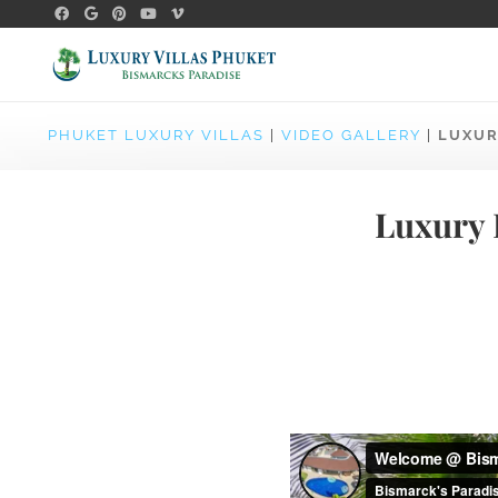
PHUKET LUXURY VILLAS
|
VIDEO GALLERY
|
LUXUR
Luxury 