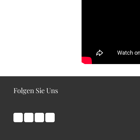
Folgen Sie Uns