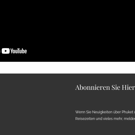
Abonnieren Sie Hie
Wenn Sie Neuigkeiten über Phuket 
Reisezeiten und vieles mehr, melden 