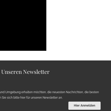
r Unseren Newsletter
und Umgebung erhalten möchten, die neuesten Nachrichten, die besten
Sie sich bitte hier für unseren Newsletter an.
Hier Anmelden