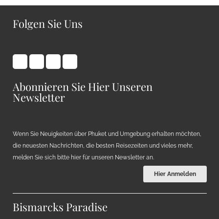
Folgen Sie Uns
Abonnieren Sie Hier Unseren
Newsletter
Wenn Sie Neuigkeiten über Phuket und Umgebung erhalten möchten,
die neuesten Nachrichten, die besten Reisezeiten und vieles mehr,
melden Sie sich bitte hier für unseren Newsletter an.
Hier Anmelden
Bismarcks Paradise