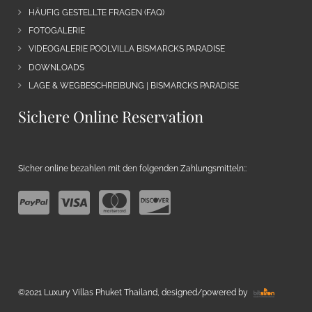
HÄUFIG GESTELLTE FRAGEN (FAQ)
FOTOGALERIE
VIDEOGALERIE POOLVILLA BISMARCKS PARADISE
DOWNLOADS
LAGE & WEGBESCHREIBUNG | BISMARCKS PARADISE
Sichere Online Reservation
Sicher online bezahlen mit den folgenden Zahlungsmitteln::
©2021 Luxury Villas Phuket Thailand, designed/powered by