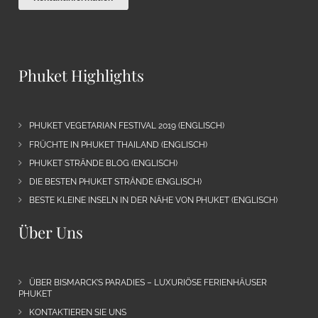
Phuket Highlights
PHUKET VEGETARIAN FESTIVAL 2019 (ENGLISCH)
FRÜCHTE IN PHUKET THAILAND (ENGLISCH)
PHUKET STRÄNDE BLOG (ENGLISCH)
DIE BESTEN PHUKET STRÄNDE (ENGLISCH)
BESTE KLEINE INSELN IN DER NÄHE VON PHUKET (ENGLISCH)
Über Uns
ÜBER BISMARCK’S PARADIES – LUXURIÖSE FERIENHÄUSER
PHUKET
KONTAKTIEREN SIE UNS