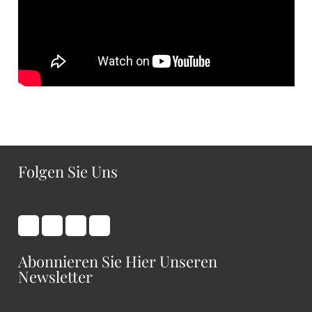
Folgen Sie Uns
Abonnieren Sie Hier Unseren
Newsletter