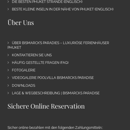
DIE BESTEN PHUKET STRÄNDE (ENGLISCH)
BESTE KLEINE INSELN IN DER NÄHE VON PHUKET (ENGLISCH)
Über Uns
ÜBER BISMARCK’S PARADIES – LUXURIÖSE FERIENHÄUSER
PHUKET
KONTAKTIEREN SIE UNS
HÄUFIG GESTELLTE FRAGEN (FAQ)
FOTOGALERIE
VIDEOGALERIE POOLVILLA BISMARCKS PARADISE
DOWNLOADS
LAGE & WEGBESCHREIBUNG | BISMARCKS PARADISE
Sichere Online Reservation
Sicher online bezahlen mit den folgenden Zahlungsmitteln::