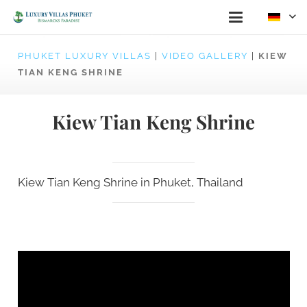
PHUKET LUXURY VILLAS
|
VIDEO GALLERY
|
KIEW
TIAN KENG SHRINE
Kiew Tian Keng Shrine
Kiew Tian Keng Shrine in Phuket, Thailand