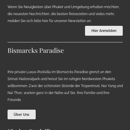
Wenn Sie Neuigkeiten über Phuket und Umgebung erhalten möchten,
die neuesten Nachrichten, die besten Reisezeiten und vieles mehr,
melden Sie sich bitte hier für unseren Newsletter an.
Hier Anmelden
Bismarcks Paradise
Ihre private Luxus-Poolvilla im Bismarcks Paradise grenzt an den
Sirinat-Nationalpark und heisst Sie im ruhigen Nordwesten Phukets
willkommen. Zwei der schönsten Strände der Tropeninsel, Nai Yang und
Nai Thon, warten ganz in der Nähe auf Sie, Ihre Familie und Ihre
Freunde.
Über Uns