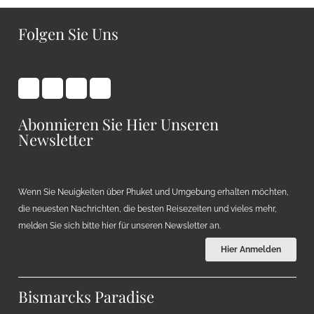
Folgen Sie Uns
Abonnieren Sie Hier Unseren
Newsletter
Wenn Sie Neuigkeiten über Phuket und Umgebung erhalten möchten,
die neuesten Nachrichten, die besten Reisezeiten und vieles mehr,
melden Sie sich bitte hier für unseren Newsletter an.
Hier Anmelden
Bismarcks Paradise