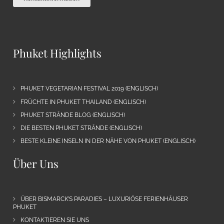
Phuket Highlights
PHUKET VEGETARIAN FESTIVAL 2019 (ENGLISCH)
FRÜCHTE IN PHUKET THAILAND (ENGLISCH)
PHUKET STRÄNDE BLOG (ENGLISCH)
DIE BESTEN PHUKET STRÄNDE (ENGLISCH)
BESTE KLEINE INSELN IN DER NÄHE VON PHUKET (ENGLISCH)
Über Uns
ÜBER BISMARCK’S PARADIES – LUXURIÖSE FERIENHÄUSER
PHUKET
KONTAKTIEREN SIE UNS