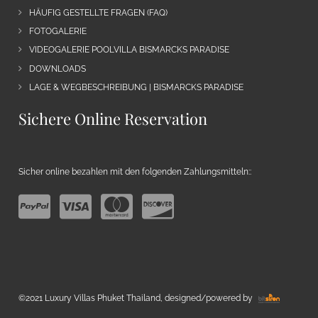
HÄUFIG GESTELLTE FRAGEN (FAQ)
FOTOGALERIE
VIDEOGALERIE POOLVILLA BISMARCKS PARADISE
DOWNLOADS
LAGE & WEGBESCHREIBUNG | BISMARCKS PARADISE
Sichere Online Reservation
Sicher online bezahlen mit den folgenden Zahlungsmitteln::
©2021 Luxury Villas Phuket Thailand, designed/powered by