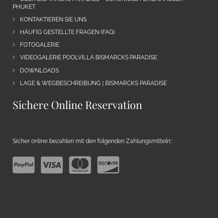
PHUKET
KONTAKTIEREN SIE UNS
HÄUFIG GESTELLTE FRAGEN (FAQ)
FOTOGALERIE
VIDEOGALERIE POOLVILLA BISMARCKS PARADISE
DOWNLOADS
LAGE & WEGBESCHREIBUNG | BISMARCKS PARADISE
Sichere Online Reservation
Sicher online bezahlen mit den folgenden Zahlungsmitteln::