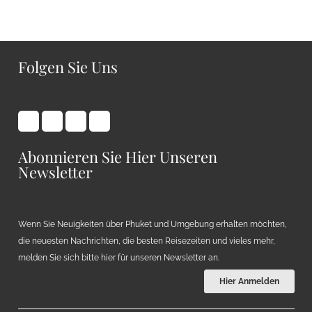
Folgen Sie Uns
Abonnieren Sie Hier Unseren
Newsletter
Wenn Sie Neuigkeiten über Phuket und Umgebung erhalten möchten,
die neuesten Nachrichten, die besten Reisezeiten und vieles mehr,
melden Sie sich bitte hier für unseren Newsletter an.
Hier Anmelden