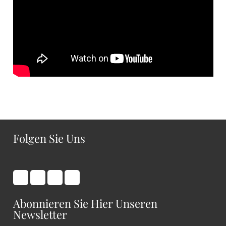
Folgen Sie Uns
Abonnieren Sie Hier Unseren
Newsletter