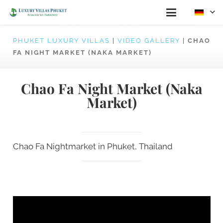
PHUKET LUXURY VILLAS
|
VIDEO GALLERY
|
CHAO
FA NIGHT MARKET (NAKA MARKET)
Chao Fa Night Market (Naka
Market)
Chao Fa Nightmarket in Phuket, Thailand