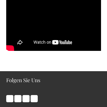
Folgen Sie Uns