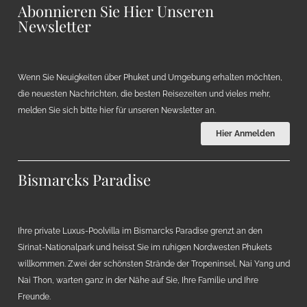
Abonnieren Sie Hier Unseren
Newsletter
Wenn Sie Neuigkeiten über Phuket und Umgebung erhalten möchten,
die neuesten Nachrichten, die besten Reisezeiten und vieles mehr,
melden Sie sich bitte hier für unseren Newsletter an.
Hier Anmelden
Bismarcks Paradise
Ihre private Luxus-Poolvilla im Bismarcks Paradise grenzt an den
Sirinat-Nationalpark und heisst Sie im ruhigen Nordwesten Phukets
willkommen. Zwei der schönsten Strände der Tropeninsel, Nai Yang und
Nai Thon, warten ganz in der Nähe auf Sie, Ihre Familie und Ihre
Freunde.