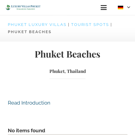
PHUKET LUXURY VILLAS
|
TOURIST SPOTS
|
PHUKET BEACHES
Phuket Beaches
Phuket, Thailand
Read Introduction
No items found