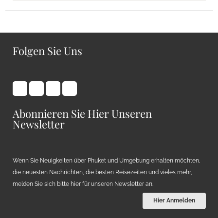
Folgen Sie Uns
Abonnieren Sie Hier Unseren
Newsletter
Wenn Sie Neuigkeiten über Phuket und Umgebung erhalten möchten,
die neuesten Nachrichten, die besten Reisezeiten und vieles mehr,
melden Sie sich bitte hier für unseren Newsletter an.
Hier Anmelden