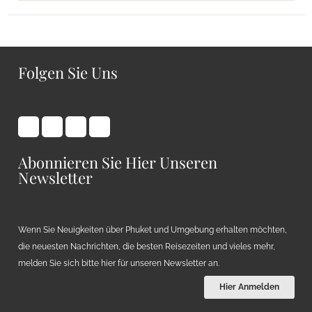
Folgen Sie Uns
Abonnieren Sie Hier Unseren
Newsletter
Wenn Sie Neuigkeiten über Phuket und Umgebung erhalten möchten,
die neuesten Nachrichten, die besten Reisezeiten und vieles mehr,
melden Sie sich bitte hier für unseren Newsletter an.
Hier Anmelden