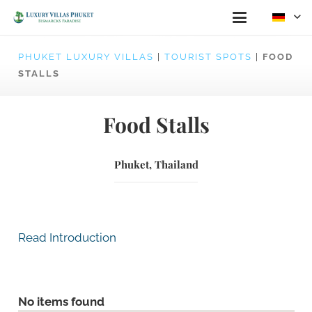
PHUKET LUXURY VILLAS
|
TOURIST SPOTS
|
FOOD
STALLS
Food Stalls
Phuket, Thailand
Read Introduction
No items found