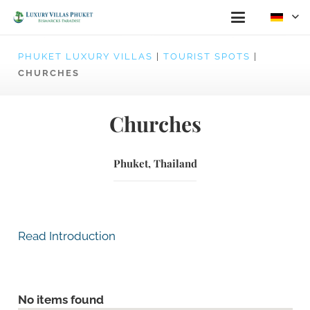
PHUKET LUXURY VILLAS
|
TOURIST SPOTS
|
CHURCHES
Churches
Phuket, Thailand
Read Introduction
No items found