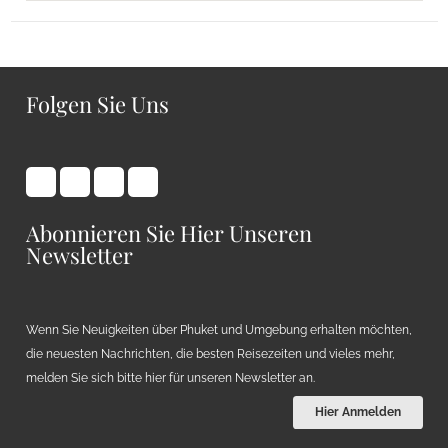
Folgen Sie Uns
Abonnieren Sie Hier Unseren
Newsletter
Wenn Sie Neuigkeiten über Phuket und Umgebung erhalten möchten,
die neuesten Nachrichten, die besten Reisezeiten und vieles mehr,
melden Sie sich bitte hier für unseren Newsletter an.
Hier Anmelden