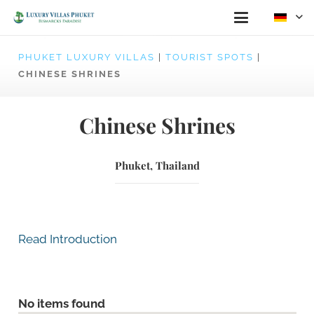
PHUKET LUXURY VILLAS
|
TOURIST SPOTS
|
CHINESE SHRINES
Chinese Shrines
Phuket, Thailand
Read Introduction
No items found