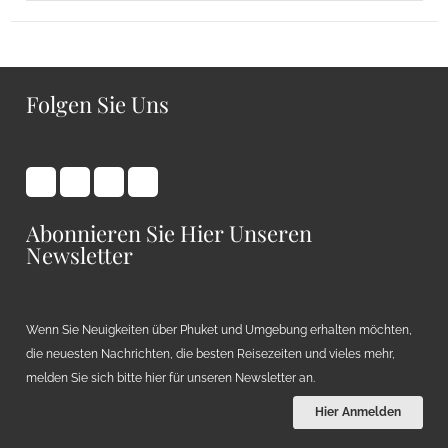
Folgen Sie Uns
Abonnieren Sie Hier Unseren
Newsletter
Wenn Sie Neuigkeiten über Phuket und Umgebung erhalten möchten,
die neuesten Nachrichten, die besten Reisezeiten und vieles mehr,
melden Sie sich bitte hier für unseren Newsletter an.
Hier Anmelden