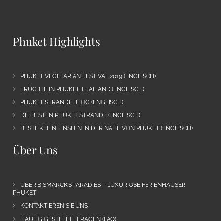
Phuket Highlights
PHUKET VEGETARIAN FESTIVAL 2019 (ENGLISCH)
FRÜCHTE IN PHUKET THAILAND (ENGLISCH)
PHUKET STRÄNDE BLOG (ENGLISCH)
DIE BESTEN PHUKET STRÄNDE (ENGLISCH)
BESTE KLEINE INSELN IN DER NÄHE VON PHUKET (ENGLISCH)
Über Uns
ÜBER BISMARCK’S PARADIES – LUXURIÖSE FERIENHÄUSER
PHUKET
KONTAKTIEREN SIE UNS
HÄUFIG GESTELLTE FRAGEN (FAQ)