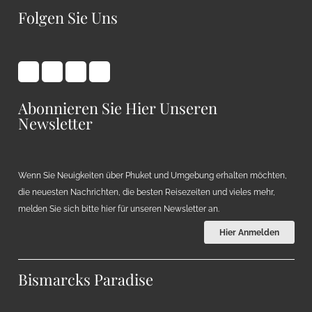
Folgen Sie Uns
Abonnieren Sie Hier Unseren
Newsletter
Wenn Sie Neuigkeiten über Phuket und Umgebung erhalten möchten,
die neuesten Nachrichten, die besten Reisezeiten und vieles mehr,
melden Sie sich bitte hier für unseren Newsletter an.
Hier Anmelden
Bismarcks Paradise