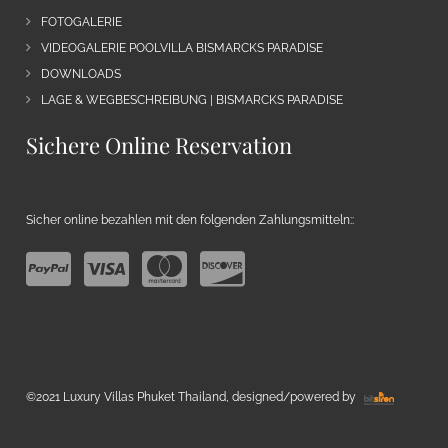
FOTOGALERIE
VIDEOGALERIE POOLVILLA BISMARCKS PARADISE
DOWNLOADS
LAGE & WEGBESCHREIBUNG | BISMARCKS PARADISE
Sichere Online Reservation
Sicher online bezahlen mit den folgenden Zahlungsmitteln::
©2021 Luxury Villas Phuket Thailand, designed/powered by